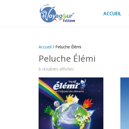
ACCUEIL
Accueil
/ Peluche Élémi
Peluche Élémi
6 résultats affichés