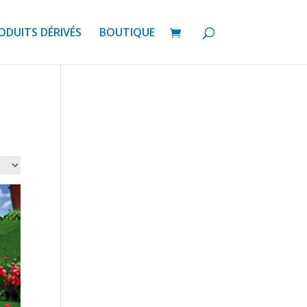
ODUITS DÉRIVÉS
BOUTIQUE