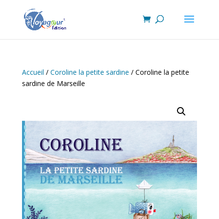
Accueil
/
Coroline la petite sardine
/ Coroline la petite
sardine de Marseille