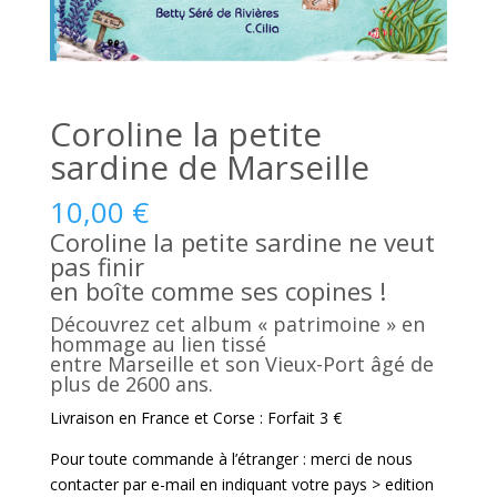
Coroline la petite
sardine de Marseille
10,00
€
Coroline la petite sardine ne veut
pas finir
en boîte comme ses copines !
Découvrez cet album « patrimoine » en
hommage au lien tissé
entre Marseille et son Vieux-Port âgé de
plus de 2600 ans.
Livraison en France et Corse : Forfait 3 €
Pour toute commande à l’étranger : merci de nous
contacter par e-mail en indiquant votre pays > edition